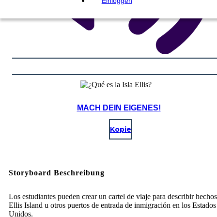
Einloggen
MACH DEIN EIGENES!
Kopie
Storyboard Beschreibung
Los estudiantes pueden crear un cartel de viaje para describir hecho
Ellis Island u otros puertos de entrada de inmigración en los Estados
Unidos.