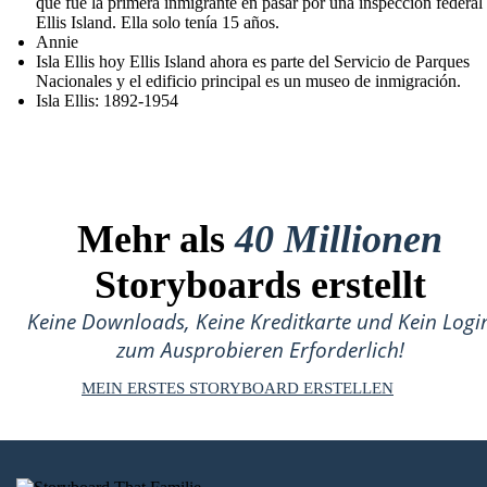
que fue la primera inmigrante en pasar por una inspección federal
Ellis Island. Ella solo tenía 15 años.
Annie
Isla Ellis hoy Ellis Island ahora es parte del Servicio de Parques
Nacionales y el edificio principal es un museo de inmigración.
Isla Ellis: 1892-1954
Mehr als
40 Millionen
Storyboards erstellt
Keine Downloads, Keine Kreditkarte und Kein Logi
zum Ausprobieren Erforderlich!
MEIN ERSTES STORYBOARD ERSTELLEN