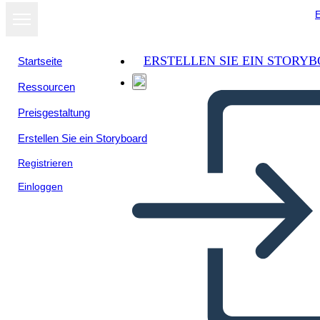
E
ERSTELLEN SIE EIN STORY
Startseite
Ressourcen
Preisgestaltung
Erstellen Sie ein Storyboard
Registrieren
Einloggen