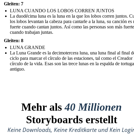
Gleiten: 7
LUNA CUANDO LOS LOBOS CORREN JUNTOS
La duodécima luna es la luna en la que los lobos corren juntos. 
los lobos levantan la cabeza para cantarle a la luna, su canción es
fuerte cuando cantan juntos. Así como las personas son más fuert
cuando trabajan juntas.
Gleiten: 8
LUNA GRANDE
La Luna Grande es la decimotercera luna, una luna final al final d
ciclo para marcar el círculo de las estaciones, tal como el Creador 
círculo de la vida. Esas son las trece lunas en la espalda de tortuga
antiguo.
Mehr als
40 Millionen
Storyboards erstellt
Keine Downloads, Keine Kreditkarte und Kein Logi