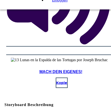
Einloggen
MACH DEIN EIGENES!
Kopie
Storyboard Beschreibung