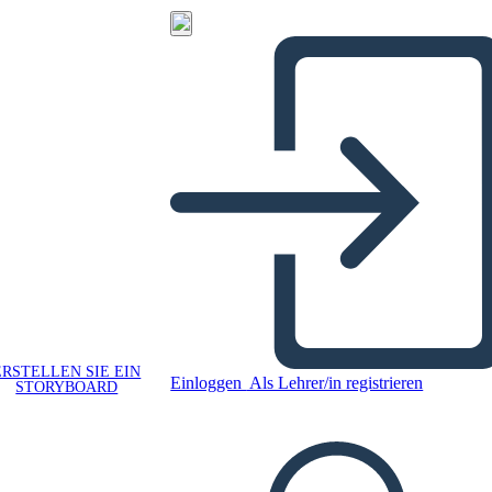
ERSTELLEN SIE EIN
Einloggen
Als Lehrer/in registrieren
STORYBOARD