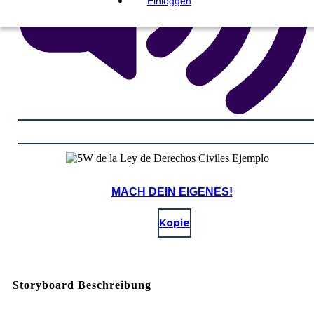
Einloggen
MACH DEIN EIGENES!
Kopie
Storyboard Beschreibung