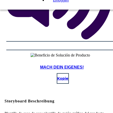
Einloggen
MACH DEIN EIGENES!
Kopie
Storyboard Beschreibung