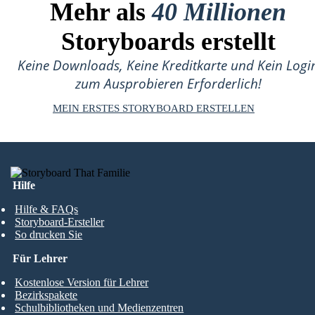
Mehr als
40 Millionen
Storyboards erstellt
Keine Downloads, Keine Kreditkarte und Kein Logi
zum Ausprobieren Erforderlich!
MEIN ERSTES STORYBOARD ERSTELLEN
Hilfe
Hilfe & FAQs
Storyboard-Ersteller
So drucken Sie
Für Lehrer
Kostenlose Version für Lehrer
Bezirkspakete
Schulbibliotheken und Medienzentren