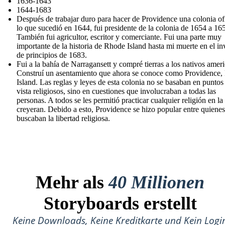
1636-1643
1644-1683
Después de trabajar duro para hacer de Providence una colonia ofi
lo que sucedió en 1644, fui presidente de la colonia de 1654 a 16
También fui agricultor, escritor y comerciante. Fui una parte muy
importante de la historia de Rhode Island hasta mi muerte en el in
de principios de 1683.
Fui a la bahía de Narragansett y compré tierras a los nativos amer
Construí un asentamiento que ahora se conoce como Providence
Island. Las reglas y leyes de esta colonia no se basaban en puntos
vista religiosos, sino en cuestiones que involucraban a todas las
personas. A todos se les permitió practicar cualquier religión en la
creyeran. Debido a esto, Providence se hizo popular entre quienes
buscaban la libertad religiosa.
Mehr als
40 Millionen
Storyboards erstellt
Keine Downloads, Keine Kreditkarte und Kein Logi