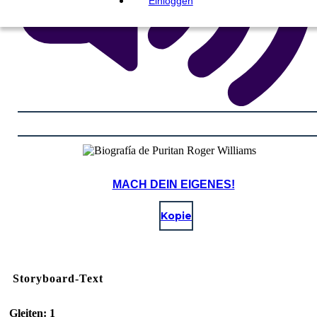
Einloggen
MACH DEIN EIGENES!
Kopie
Storyboard-Text
Gleiten: 1