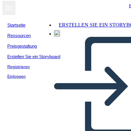
E
ERSTELLEN SIE EIN STORY
Startseite
Ressourcen
Preisgestaltung
Erstellen Sie ein Storyboard
Registrieren
Einloggen