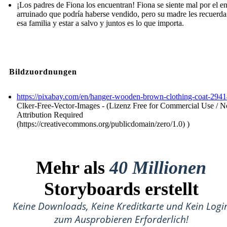
¡Los padres de Fiona los encuentran! Fiona se siente mal por el e
arruinado que podría haberse vendido, pero su madre les recuerda
esa familia y estar a salvo y juntos es lo que importa.
Bildzuordnungen
https://pixabay.com/en/hanger-wooden-brown-clothing-coat-2941
Clker-Free-Vector-Images - (Lizenz Free for Commercial Use / N
Attribution Required
(https://creativecommons.org/publicdomain/zero/1.0) )
Mehr als
40 Millionen
Storyboards erstellt
Keine Downloads, Keine Kreditkarte und Kein Logi
zum Ausprobieren Erforderlich!