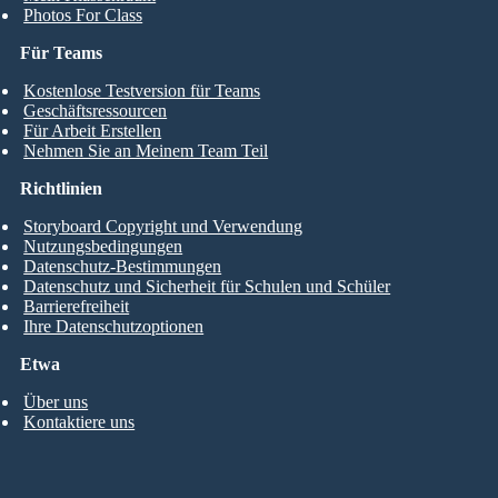
Photos For Class
Für Teams
Kostenlose Testversion für Teams
Geschäftsressourcen
Für Arbeit Erstellen
Nehmen Sie an Meinem Team Teil
Richtlinien
Storyboard Copyright und Verwendung
Nutzungsbedingungen
Datenschutz-Bestimmungen
Datenschutz und Sicherheit für Schulen und Schüler
Barrierefreiheit
Ihre Datenschutzoptionen
Etwa
Über uns
Kontaktiere uns