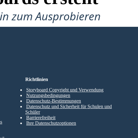
gin zum Ausprobieren
Richtlinien
Storyboard Copyright und Verwendung
Nutzungsbedingungen
Datenschutz-Bestimmungen
Datenschutz und Sicherheit für Schulen und
Schüler
Barrierefreiheit
ms
Ihre Datenschutzoptionen