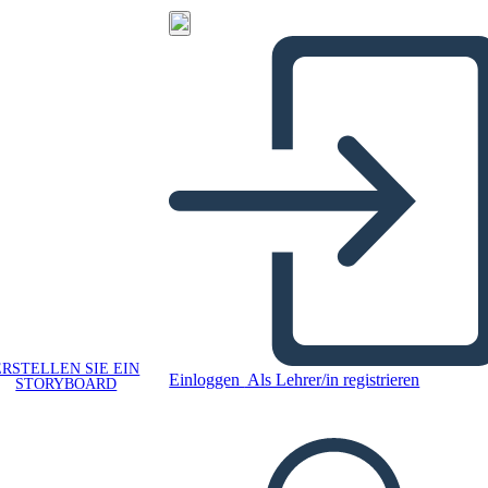
ERSTELLEN SIE EIN
Einloggen
Als Lehrer/in registrieren
STORYBOARD