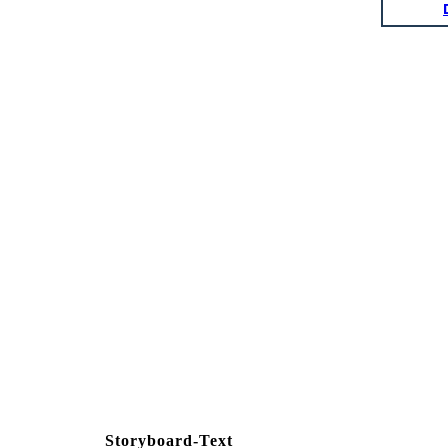
Storyboard-Text