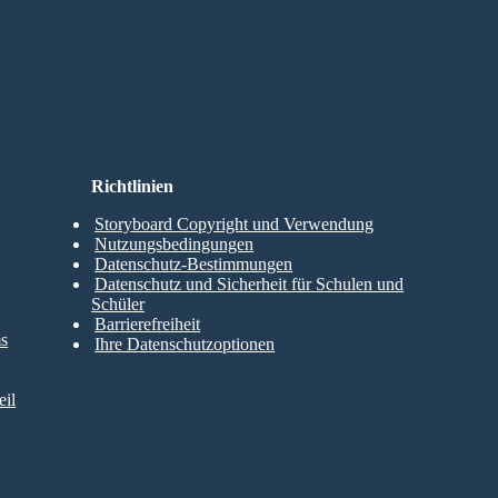
Richtlinien
Storyboard Copyright und Verwendung
Nutzungsbedingungen
Datenschutz-Bestimmungen
Datenschutz und Sicherheit für Schulen und
Schüler
Barrierefreiheit
ms
Ihre Datenschutzoptionen
il