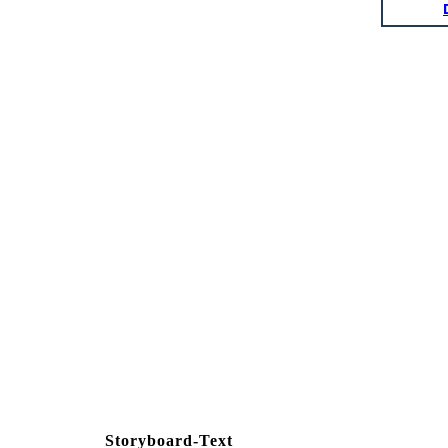
Storyboard-Text