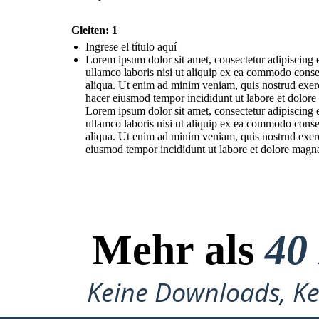
Gleiten: 1
Ingrese el título aquí
Lorem ipsum dolor sit amet, consectetur adipiscing 
ullamco laboris nisi ut aliquip ex ea commodo conse
aliqua. Ut enim ad minim veniam, quis nostrud exerc
hacer eiusmod tempor incididunt ut labore et dolore
Lorem ipsum dolor sit amet, consectetur adipiscing 
ullamco laboris nisi ut aliquip ex ea commodo conse
aliqua. Ut enim ad minim veniam, quis nostrud exerc
eiusmod tempor incididunt ut labore et dolore magna
Mehr als
40
Keine Downloads, Ke