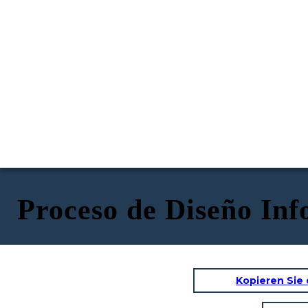
Proceso de Diseño Inf
Kopieren Sie 