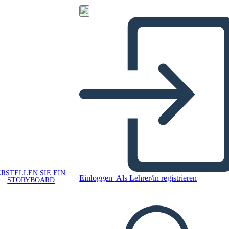
ERSTELLEN SIE EIN
Einloggen
Als Lehrer/in registrieren
STORYBOARD