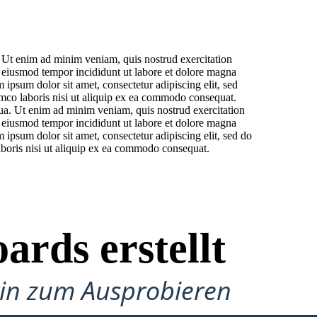
. Ut enim ad minim veniam, quis nostrud exercitation
r eiusmod tempor incididunt ut labore et dolore magna
ipsum dolor sit amet, consectetur adipiscing elit, sed
amco laboris nisi ut aliquip ex ea commodo consequat.
qua. Ut enim ad minim veniam, quis nostrud exercitation
r eiusmod tempor incididunt ut labore et dolore magna
ipsum dolor sit amet, consectetur adipiscing elit, sed do
aboris nisi ut aliquip ex ea commodo consequat.
ards erstellt
gin zum Ausprobieren