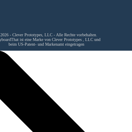
2026 - Clever Prototypes, LLC - Alle Rechte vorbehalten.
yboardThat ist eine Marke von
Clever Prototypes , LLC
und
beim US-Patent- und Markenamt eingetragen