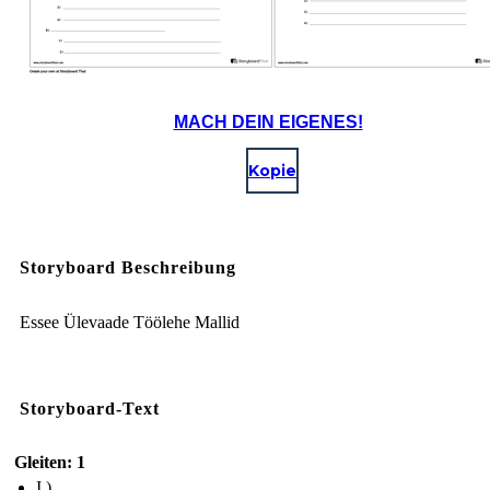
MACH DEIN EIGENES!
Kopie
Storyboard Beschreibung
Essee Ülevaade Töölehe Mallid
Storyboard-Text
Gleiten: 1
I.)