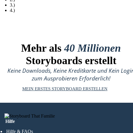
3.)
4.)
Mehr als
40 Millionen
Storyboards erstellt
Keine Downloads, Keine Kreditkarte und Kein Logi
zum Ausprobieren Erforderlich!
MEIN ERSTES STORYBOARD ERSTELLEN
Hilfe
Hilfe & FAQs