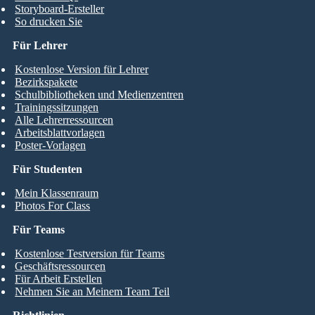
Storyboard-Ersteller
So drucken Sie
Für Lehrer
Kostenlose Version für Lehrer
Bezirkspakete
Schulbibliotheken und Medienzentren
Trainingssitzungen
Alle Lehrerressourcen
Arbeitsblattvorlagen
Poster-Vorlagen
Für Studenten
Mein Klassenraum
Photos For Class
Für Teams
Kostenlose Testversion für Teams
Geschäftsressourcen
Für Arbeit Erstellen
Nehmen Sie an Meinem Team Teil