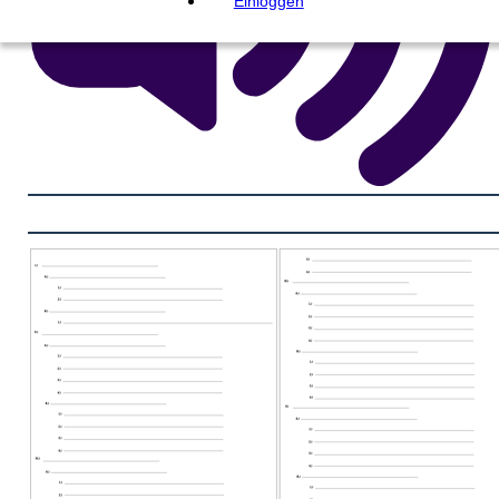
Einloggen