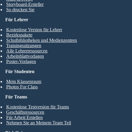
Storyboard-Ersteller
So drucken Sie
Für Lehrer
Kostenlose Version für Lehrer
Bezirkspakete
Schulbibliotheken und Medienzentren
Trainingssitzungen
Alle Lehrerressourcen
Arbeitsblattvorlagen
Poster-Vorlagen
Für Studenten
Mein Klassenraum
Photos For Class
Für Teams
Kostenlose Testversion für Teams
Geschäftsressourcen
Für Arbeit Erstellen
Nehmen Sie an Meinem Team Teil