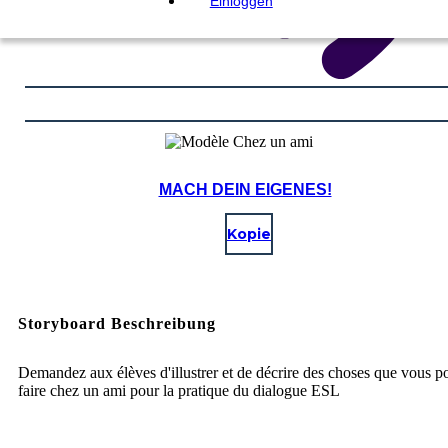
Einloggen
MACH DEIN EIGENES!
Kopie
Storyboard Beschreibung
Demandez aux élèves d'illustrer et de décrire des choses que vous 
faire chez un ami pour la pratique du dialogue ESL