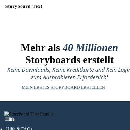
Storyboard-Text
Mehr als
40 Millionen
Storyboards erstellt
Keine Downloads, Keine Kreditkarte und Kein Logi
zum Ausprobieren Erforderlich!
MEIN ERSTES STORYBOARD ERSTELLEN
Hilfe
Hilfe & FAQs