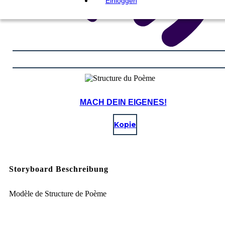
Einloggen
MACH DEIN EIGENES!
Kopie
Storyboard Beschreibung
Modèle de Structure de Poème