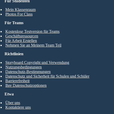
Für Studenten
Mein Klassenraum
Photos For Class
Für Teams
Kostenlose Testversion für Teams
Geschäftsressourcen
Für Arbeit Erstellen
Nehmen Sie an Meinem Team Teil
Richtlinien
Storyboard Copyright und Verwendung
Nutzungsbedingungen
Datenschutz-Bestimmungen
Datenschutz und Sicherheit für Schulen und Schüler
Barrierefreiheit
Ihre Datenschutzoptionen
Etwa
Über uns
Kontaktiere uns