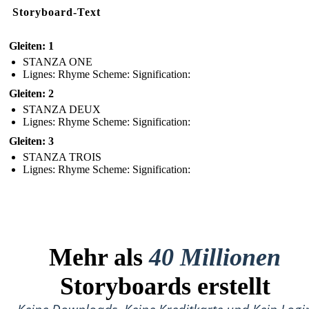
Storyboard-Text
Gleiten: 1
STANZA ONE
Lignes: Rhyme Scheme: Signification:
Gleiten: 2
STANZA DEUX
Lignes: Rhyme Scheme: Signification:
Gleiten: 3
STANZA TROIS
Lignes: Rhyme Scheme: Signification:
Mehr als
40 Millionen
Storyboards erstellt