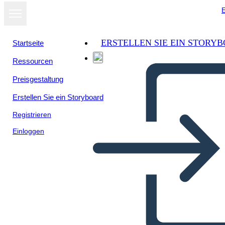
E
ERSTELLEN SIE EIN STORY
Startseite
Ressourcen
Preisgestaltung
Erstellen Sie ein Storyboard
Registrieren
Einloggen