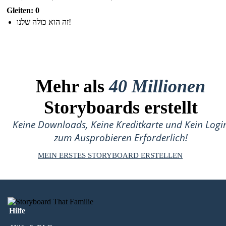
Gleiten: 0
זה הוא כולה שלנו!
Mehr als
40 Millionen
Storyboards erstellt
Keine Downloads, Keine Kreditkarte und Kein Logi
zum Ausprobieren Erforderlich!
MEIN ERSTES STORYBOARD ERSTELLEN
Hilfe