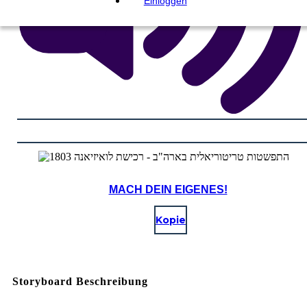
Einloggen
MACH DEIN EIGENES!
Kopie
Storyboard Beschreibung