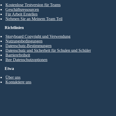
Kostenlose Testversion für Teams
Geschäftsressourcen
Für Arbeit Erstellen
Nehmen Sie an Meinem Team Teil
Richtlinien
Storyboard Copyright und Verwendung
Nutzungsbedingungen
Datenschutz-Bestimmungen
Datenschutz und Sicherheit für Schulen und Schüler
Barrierefreiheit
Ihre Datenschutzoptionen
Etwa
Über uns
Kontaktiere uns