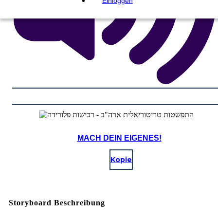
Einloggen
MACH DEIN EIGENES!
Kopie
Storyboard Beschreibung