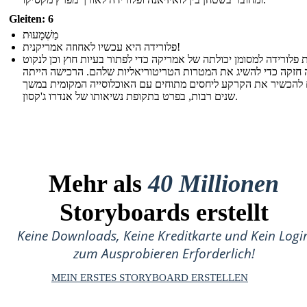
Gleiten: 6
מַשְׁמָעוּת
פלורידה היא עכשיו לאחוזה אמריקנית!
 פלורידה למסומן יכולתה של אמריקה כדי לפתור בעיות חוץ וכן לנקוט
חזקה כדי להשיג את המטרות הטריטוריאליות שלהם. הרכישה הייתה
 להכשיר את הקרקע ליחסים מתוחים עם האוכלוסייה המקומית במשך
שנים רבות, בפרט בתקופת נשיאותו של אנדרו ג'קסון.
Mehr als
40 Millionen
Storyboards erstellt
Keine Downloads, Keine Kreditkarte und Kein Logi
zum Ausprobieren Erforderlich!
MEIN ERSTES STORYBOARD ERSTELLEN