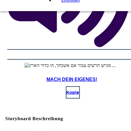
Einloggen
MACH DEIN EIGENES!
Kopie
Storyboard Beschreibung