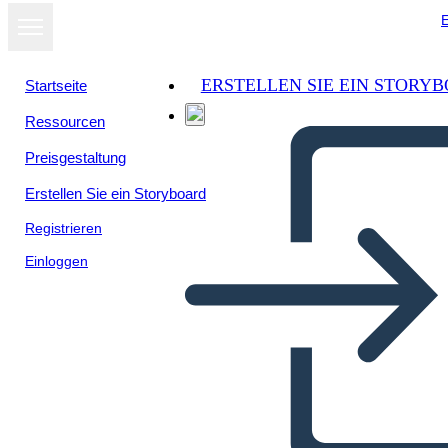
E
ERSTELLEN SIE EIN STORY
Startseite
Ressourcen
Preisgestaltung
Erstellen Sie ein Storyboard
Registrieren
Einloggen