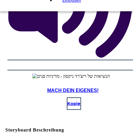
Einloggen
MACH DEIN EIGENES!
Kopie
Storyboard Beschreibung