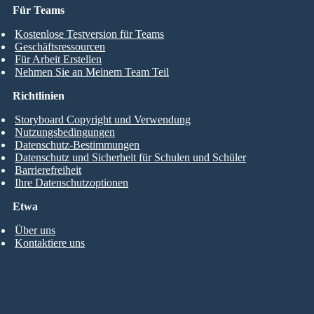
Für Teams
Kostenlose Testversion für Teams
Geschäftsressourcen
Für Arbeit Erstellen
Nehmen Sie an Meinem Team Teil
Richtlinien
Storyboard Copyright und Verwendung
Nutzungsbedingungen
Datenschutz-Bestimmungen
Datenschutz und Sicherheit für Schulen und Schüler
Barrierefreiheit
Ihre Datenschutzoptionen
Etwa
Über uns
Kontaktiere uns