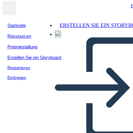
E
ERSTELLEN SIE EIN STORY
Startseite
Ressourcen
Preisgestaltung
Erstellen Sie ein Storyboard
Registrieren
Einloggen