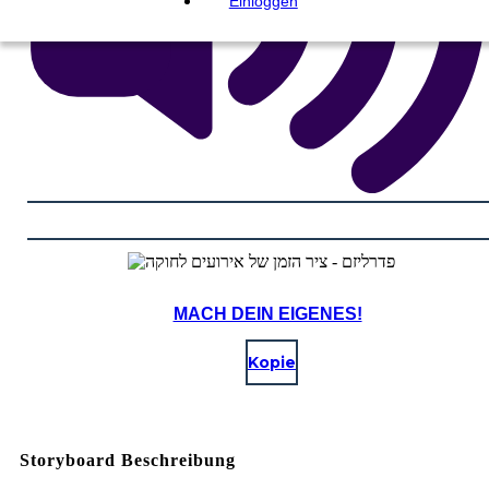
Einloggen
MACH DEIN EIGENES!
Kopie
Storyboard Beschreibung