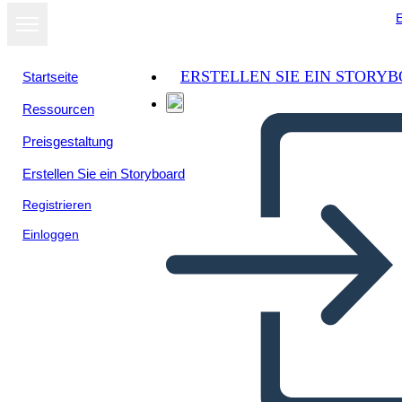
E
ERSTELLEN SIE EIN STORY
Startseite
Ressourcen
Preisgestaltung
Erstellen Sie ein Storyboard
Registrieren
Einloggen