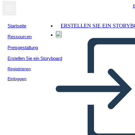
E
ERSTELLEN SIE EIN STORY
Startseite
Ressourcen
Preisgestaltung
Erstellen Sie ein Storyboard
Registrieren
Einloggen