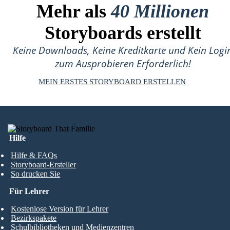
Mehr als
40 Millionen
Storyboards erstellt
Keine Downloads, Keine Kreditkarte und Kein Logi
zum Ausprobieren Erforderlich!
MEIN ERSTES STORYBOARD ERSTELLEN
Hilfe
Hilfe & FAQs
Storyboard-Ersteller
So drucken Sie
Für Lehrer
Kostenlose Version für Lehrer
Bezirkspakete
Schulbibliotheken und Medienzentren