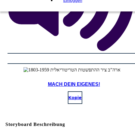
Einloggen
MACH DEIN EIGENES!
Kopie
Storyboard Beschreibung