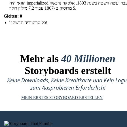
הוואי היה imperialized בעבר ועשה השטח בשנת 1893. אלסקה נרכשה
מרוסיה ב -1867 עבור 7.2 מיליון דולר $.
Gleiten: 0
כל טריטוריה חדשה זו!
Mehr als
40 Millionen
Storyboards erstellt
Keine Downloads, Keine Kreditkarte und Kein Logi
zum Ausprobieren Erforderlich!
MEIN ERSTES STORYBOARD ERSTELLEN