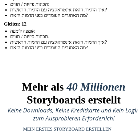
תכונות פיזיות / תווים:
איך הדמות הזאת אינטראקציה עם הדמות הראשית?
מה האתגרים העומדים בפני הדמות הזאת?
Gleiten: 12
אומפה לומפה
תכונות פיזיות / תווים:
איך הדמות הזאת אינטראקציה עם הדמות הראשית?
מה האתגרים העומדים בפני הדמות הזאת?
Mehr als
40 Millionen
Storyboards erstellt
Keine Downloads, Keine Kreditkarte und Kein Logi
zum Ausprobieren Erforderlich!
MEIN ERSTES STORYBOARD ERSTELLEN