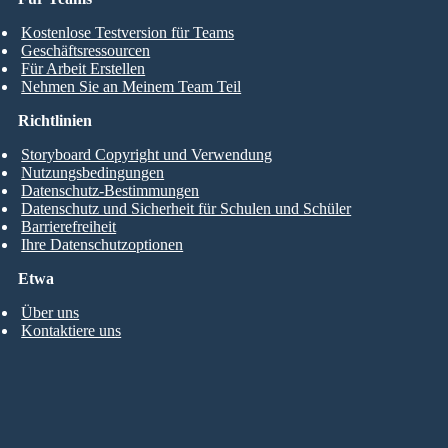
Kostenlose Testversion für Teams
Geschäftsressourcen
Für Arbeit Erstellen
Nehmen Sie an Meinem Team Teil
Richtlinien
Storyboard Copyright und Verwendung
Nutzungsbedingungen
Datenschutz-Bestimmungen
Datenschutz und Sicherheit für Schulen und Schüler
Barrierefreiheit
Ihre Datenschutzoptionen
Etwa
Über uns
Kontaktiere uns