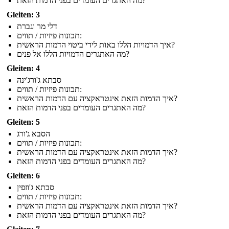
מה האתגרים העומדים בפני הדמות הזאת?
Gleiten: 3
דלי מר וגברת
תכונות פיזיות / תווים:
איך הדמויות הללו באות לידי ביטוי הדמות הראשית?
מה האתגרים הדמויות הללו אל פנים?
Gleiten: 4
סבתא ג'ורג'ינה
תכונות פיזיות / תווים:
איך הדמות הזאת אינטראקציה עם הדמות הראשית?
מה האתגרים העומדים בפני הדמות הזאת?
Gleiten: 5
הסבא ג'ורג
תכונות פיזיות / תווים:
איך הדמות הזאת אינטראקציה עם הדמות הראשית?
מה האתגרים העומדים בפני הדמות הזאת?
Gleiten: 6
סבתא ג'וזפין
תכונות פיזיות / תווים:
איך הדמות הזאת אינטראקציה עם הדמות הראשית?
מה האתגרים העומדים בפני הדמות הזאת?