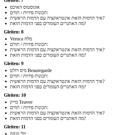
Gleiten: 7
אוגוסטוס האיכס
תכונות פיזיות / תווים:
איך הדמות הזאת אינטראקציה עם הדמות הראשית?
מה האתגרים העומדים בפני הדמות הזאת?
Gleiten: 8
Veruca מלח
תכונות פיזיות / תווים:
איך הדמות הזאת אינטראקציה עם הדמות הראשית?
מה האתגרים העומדים בפני הדמות הזאת?
Gleiten: 9
מיס ויולט Beauregarde
תכונות פיזיות / תווים:
איך הדמות הזאת אינטראקציה עם הדמות הראשית?
מה האתגרים העומדים בפני הדמות הזאת?
Gleiten: 10
מייק Teavee
תכונות פיזיות / תווים:
איך הדמות הזאת אינטראקציה עם הדמות הראשית?
מה האתגרים העומדים בפני הדמות הזאת?
Gleiten: 11
וילי וונקה