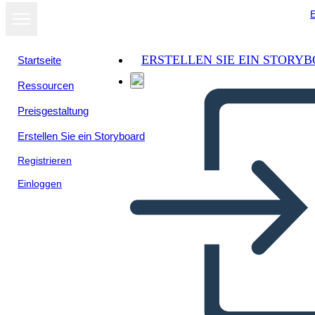
E
ERSTELLEN SIE EIN STORY
Startseite
Ressourcen
Preisgestaltung
Erstellen Sie ein Storyboard
Registrieren
Einloggen