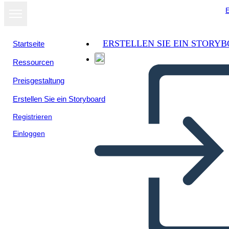
E
ERSTELLEN SIE EIN STORY
Startseite
Ressourcen
Preisgestaltung
Erstellen Sie ein Storyboard
Registrieren
Einloggen