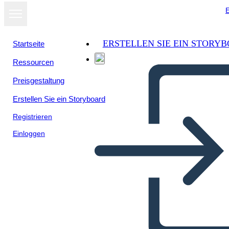
E
ERSTELLEN SIE EIN STORY
Startseite
Ressourcen
Preisgestaltung
Erstellen Sie ein Storyboard
Registrieren
Einloggen