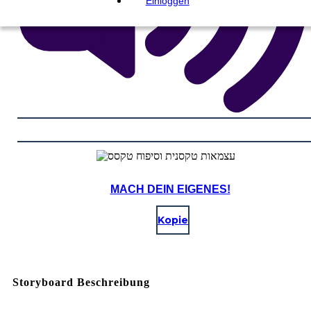
Einloggen
MACH DEIN EIGENES!
Kopie
Storyboard Beschreibung