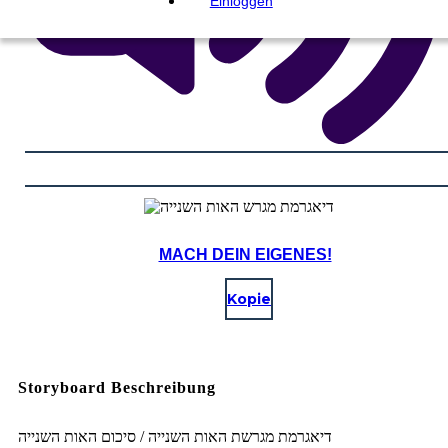
Einloggen
MACH DEIN EIGENES!
Kopie
Storyboard Beschreibung
דיאגרמת מגרשת האות השנייה / סיכום האות השנייה