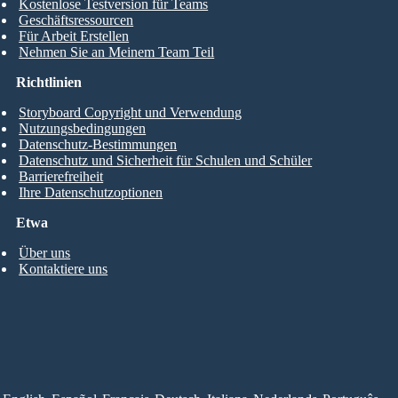
Kostenlose Testversion für Teams
Geschäftsressourcen
Für Arbeit Erstellen
Nehmen Sie an Meinem Team Teil
Richtlinien
Storyboard Copyright und Verwendung
Nutzungsbedingungen
Datenschutz-Bestimmungen
Datenschutz und Sicherheit für Schulen und Schüler
Barrierefreiheit
Ihre Datenschutzoptionen
Etwa
Über uns
Kontaktiere uns