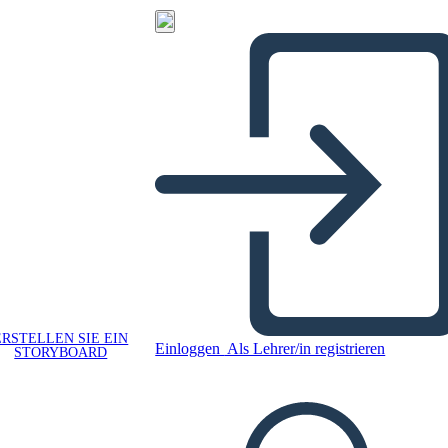
ERSTELLEN SIE EIN
Einloggen
Als Lehrer/in registrieren
STORYBOARD