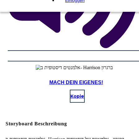
Einloggen
MACH DEIN EIGENES!
Kopie
Storyboard Beschreibung