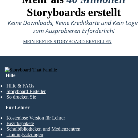
Storyboards erstellt
Keine Downloads, Keine Kreditkarte und Kein Logi
zum Ausprobieren Erforderlich!
MEIN ERSTES STORYBOARD ERSTELLEN
Hilfe
Hilfe & FAQs
Storyboard-Ersteller
So drucken Sie
Für Lehrer
Kostenlose Version für Lehrer
Bezirkspakete
Schulbibliotheken und Medienzentren
Trainingssitzungen