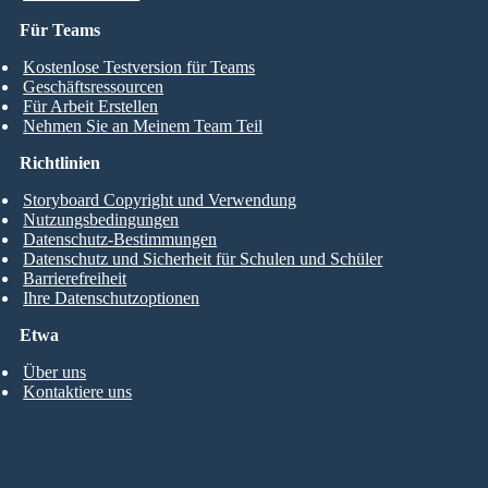
Für Teams
Kostenlose Testversion für Teams
Geschäftsressourcen
Für Arbeit Erstellen
Nehmen Sie an Meinem Team Teil
Richtlinien
Storyboard Copyright und Verwendung
Nutzungsbedingungen
Datenschutz-Bestimmungen
Datenschutz und Sicherheit für Schulen und Schüler
Barrierefreiheit
Ihre Datenschutzoptionen
Etwa
Über uns
Kontaktiere uns