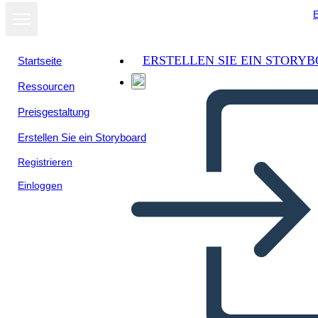
E
ERSTELLEN SIE EIN STORY
Startseite
Ressourcen
Preisgestaltung
Erstellen Sie ein Storyboard
Registrieren
Einloggen