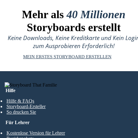
Mehr als
40 Millionen
Storyboards erstellt
Keine Downloads, Keine Kreditkarte und Kein Logi
zum Ausprobieren Erforderlich!
MEIN ERSTES STORYBOARD ERSTELLEN
Hilfe
Hilfe & FAQs
Storyboard-Ersteller
So drucken Sie
Für Lehrer
Kostenlose Version für Lehrer