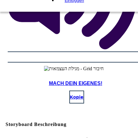
Einloggen
MACH DEIN EIGENES!
Kopie
Storyboard Beschreibung