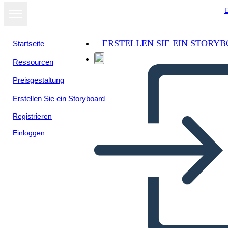
E
ERSTELLEN SIE EIN STORY
Startseite
Ressourcen
Preisgestaltung
Erstellen Sie ein Storyboard
Registrieren
Einloggen