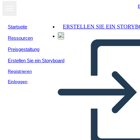
E
ERSTELLEN SIE EIN STORY
Startseite
Ressourcen
Preisgestaltung
Erstellen Sie ein Storyboard
Registrieren
Einloggen