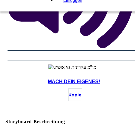
Einloggen
MACH DEIN EIGENES!
Kopie
Storyboard Beschreibung