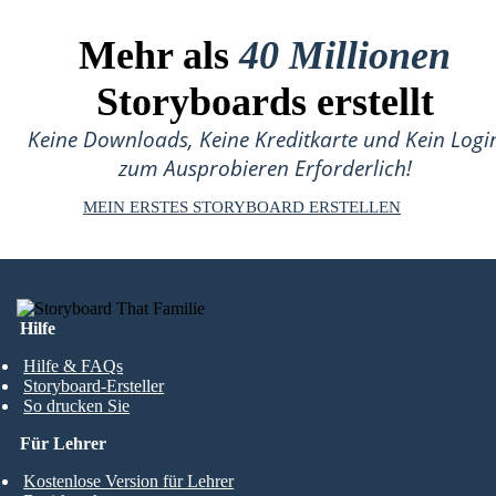
Mehr als
40 Millionen
Storyboards erstellt
Keine Downloads, Keine Kreditkarte und Kein Logi
zum Ausprobieren Erforderlich!
MEIN ERSTES STORYBOARD ERSTELLEN
Hilfe
Hilfe & FAQs
Storyboard-Ersteller
So drucken Sie
Für Lehrer
Kostenlose Version für Lehrer