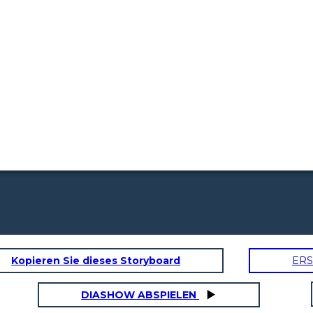
Kopieren Sie dieses Storyboard
ERS
יתרונות מרכזיים
DIASHOW ABSPIELEN