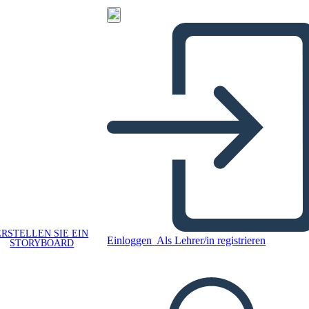
ERSTELLEN SIE EIN
Einloggen
Als Lehrer/in registrieren
STORYBOARD