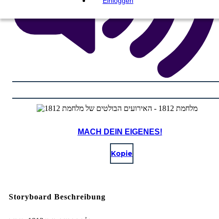
Einloggen
MACH DEIN EIGENES!
Kopie
Storyboard Beschreibung