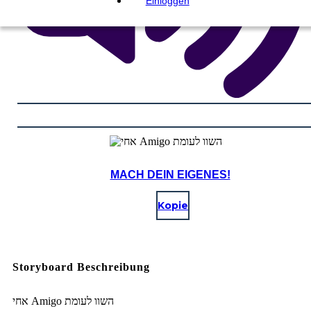
Einloggen
MACH DEIN EIGENES!
Kopie
Storyboard Beschreibung
אחי Amigo השוו לעומת