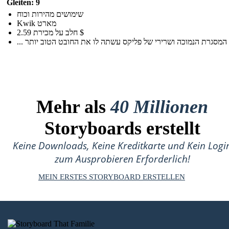
Gleiten: 9
שימושים מהירות וכוח
Kwik מארט
חלב על מכירת 2.59 $
Mehr als
40 Millionen
Storyboards erstellt
Keine Downloads, Keine Kreditkarte und Kein Logi
zum Ausprobieren Erforderlich!
MEIN ERSTES STORYBOARD ERSTELLEN