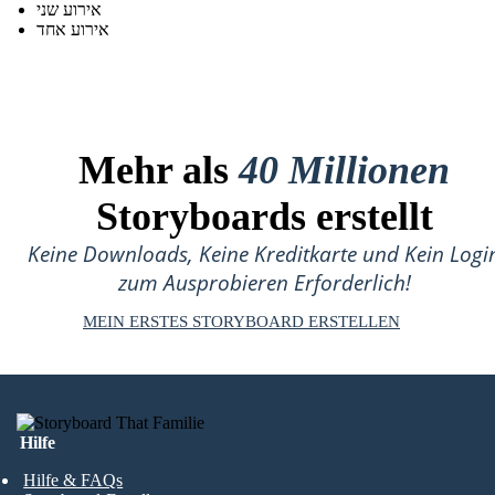
אירוע שני
אירוע אחד
Mehr als
40 Millionen
Storyboards erstellt
Keine Downloads, Keine Kreditkarte und Kein Logi
zum Ausprobieren Erforderlich!
MEIN ERSTES STORYBOARD ERSTELLEN
Hilfe
Hilfe & FAQs