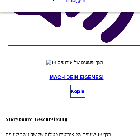
Einloggen
MACH DEIN EIGENES!
Kopie
Storyboard Beschreibung
רצף 13 שעונים של אירועים פעילות שלושה עשר שעונים