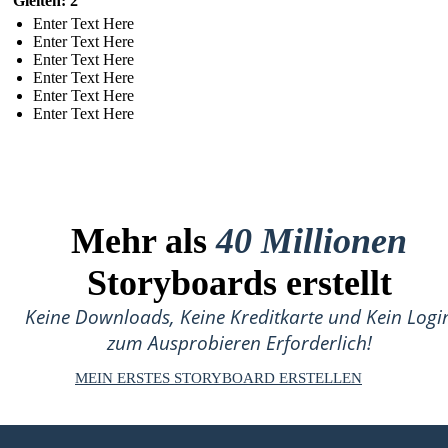
Gleiten: 2
Enter Text Here
Enter Text Here
Enter Text Here
Enter Text Here
Enter Text Here
Enter Text Here
Mehr als
40 Millionen
Storyboards erstellt
Keine Downloads, Keine Kreditkarte und Kein Logi
zum Ausprobieren Erforderlich!
MEIN ERSTES STORYBOARD ERSTELLEN