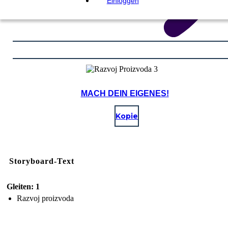
Einloggen
MACH DEIN EIGENES!
Kopie
Storyboard-Text
Gleiten: 1
Razvoj proizvoda