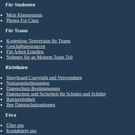
Für Studenten
Mein Klassenraum
Photos For Class
Für Teams
Kostenlose Testversion für Teams
Geschäftsressourcen
Für Arbeit Erstellen
Nehmen Sie an Meinem Team Teil
Richtlinien
Storyboard Copyright und Verwendung
Nutzungsbedingungen
Datenschutz-Bestimmungen
Datenschutz und Sicherheit für Schulen und Schüler
Barrierefreiheit
Ihre Datenschutzoptionen
Etwa
Über uns
Kontaktiere uns