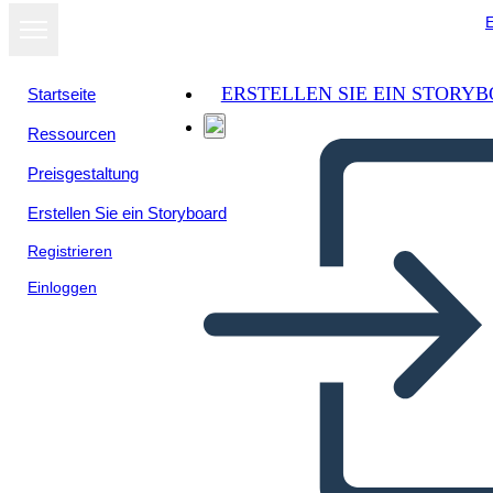
E
ERSTELLEN SIE EIN STORY
Startseite
Ressourcen
Preisgestaltung
Erstellen Sie ein Storyboard
Registrieren
Einloggen