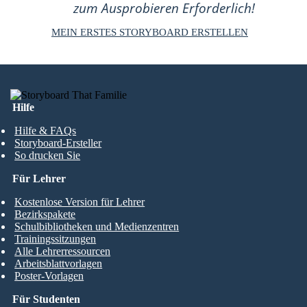
zum Ausprobieren Erforderlich!
MEIN ERSTES STORYBOARD ERSTELLEN
Hilfe
Hilfe & FAQs
Storyboard-Ersteller
So drucken Sie
Für Lehrer
Kostenlose Version für Lehrer
Bezirkspakete
Schulbibliotheken und Medienzentren
Trainingssitzungen
Alle Lehrerressourcen
Arbeitsblattvorlagen
Poster-Vorlagen
Für Studenten