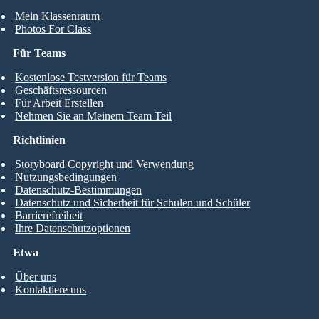
Mein Klassenraum
Photos For Class
Für Teams
Kostenlose Testversion für Teams
Geschäftsressourcen
Für Arbeit Erstellen
Nehmen Sie an Meinem Team Teil
Richtlinien
Storyboard Copyright und Verwendung
Nutzungsbedingungen
Datenschutz-Bestimmungen
Datenschutz und Sicherheit für Schulen und Schüler
Barrierefreiheit
Ihre Datenschutzoptionen
Etwa
Über uns
Kontaktiere uns