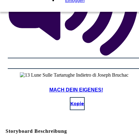
Einloggen
MACH DEIN EIGENES!
Kopie
Storyboard Beschreibung