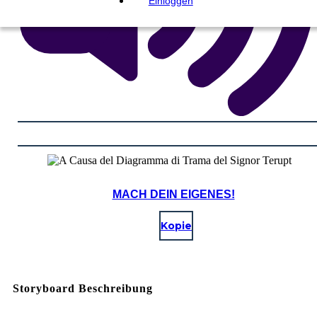
Einloggen
MACH DEIN EIGENES!
Kopie
Storyboard Beschreibung