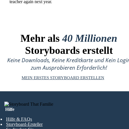
teacher again next year.
Mehr als
40 Millionen
Storyboards erstellt
Keine Downloads, Keine Kreditkarte und Kein Logi
zum Ausprobieren Erforderlich!
MEIN ERSTES STORYBOARD ERSTELLEN
Hilfe
Hilfe & FAQs
Storyboard-Ersteller