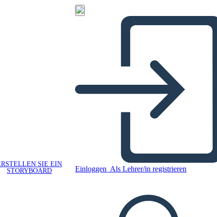
ERSTELLEN SIE EIN
Einloggen
Als Lehrer/in registrieren
STORYBOARD