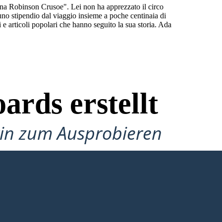
nna Robinson Crusoe". Lei non ha apprezzato il circo
uno stipendio dal viaggio insieme a poche centinaia di
i e articoli popolari che hanno seguito la sua storia. Ada
ards erstellt
gin zum Ausprobieren