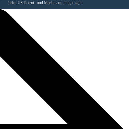
beim US-Patent- und Markenamt eingetragen