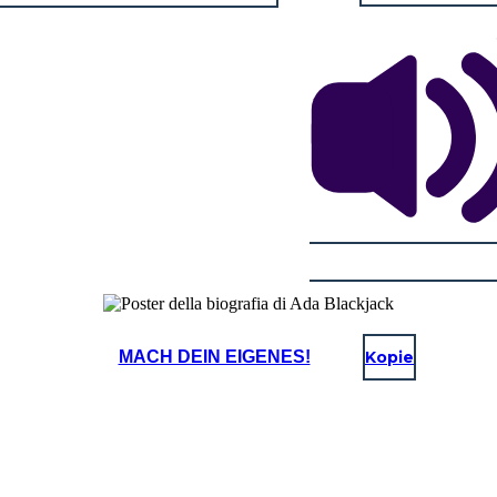
MACH DEIN EIGENES!
Kopie