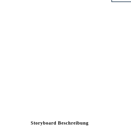
Storyboard Beschreibung