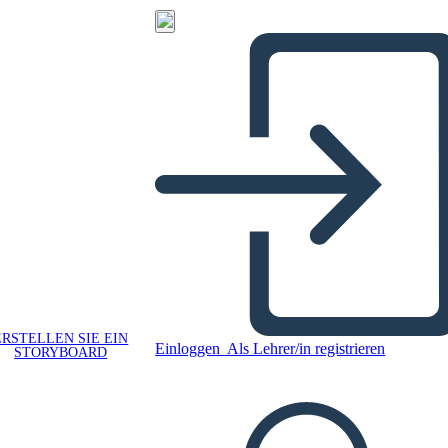
ERSTELLEN SIE EIN
Einloggen
Als Lehrer/in registrieren
STORYBOARD