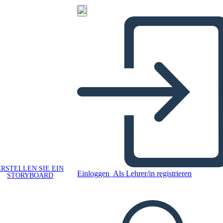
ERSTELLEN SIE EIN
Einloggen
Als Lehrer/in registrieren
STORYBOARD