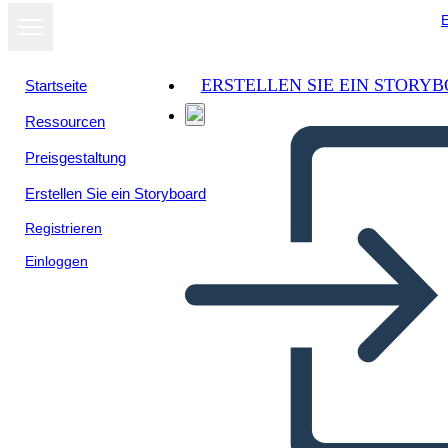
E
ERSTELLEN SIE EIN STORY
Startseite
Ressourcen
Preisgestaltung
Erstellen Sie ein Storyboard
Registrieren
Einloggen