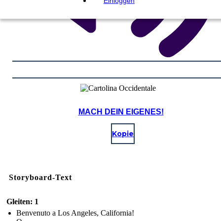
Einloggen
MACH DEIN EIGENES!
Kopie
Storyboard-Text
Gleiten: 1
Benvenuto a Los Angeles, California!