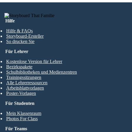
Hilfe
Hilfe & FAQs
Storyboard-Ersteller
So drucken Sie
Für Lehrer
Kostenlose Version für Lehrer
Bezirkspakete
Schulbibliotheken und Medienzentren
Trainingssitzungen
Alle Lehrerressourcen
Arbeitsblattvorlagen
Poster-Vorlagen
Für Studenten
Mein Klassenraum
Photos For Class
Für Teams