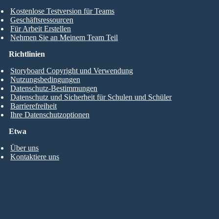
Kostenlose Testversion für Teams
Geschäftsressourcen
Für Arbeit Erstellen
Nehmen Sie an Meinem Team Teil
Richtlinien
Storyboard Copyright und Verwendung
Nutzungsbedingungen
Datenschutz-Bestimmungen
Datenschutz und Sicherheit für Schulen und Schüler
Barrierefreiheit
Ihre Datenschutzoptionen
Etwa
Über uns
Kontaktiere uns