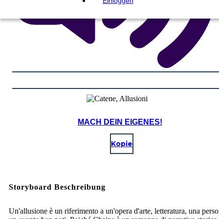
Einloggen
MACH DEIN EIGENES!
Kopie
Storyboard Beschreibung
Un'allusione è un riferimento a un'opera d'arte, letteratura, una pers