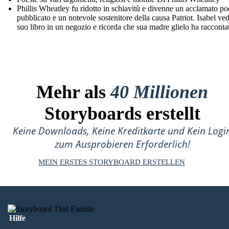
Phillis Wheatley fu ridotto in schiavitù e divenne un acclamato po
pubblicato e un notevole sostenitore della causa Patriot. Isabel ved
suo libro in un negozio e ricorda che sua madre glielo ha racconta
Mehr als
40 Millionen
Storyboards erstellt
Keine Downloads, Keine Kreditkarte und Kein Logi
zum Ausprobieren Erforderlich!
MEIN ERSTES STORYBOARD ERSTELLEN
Hilfe