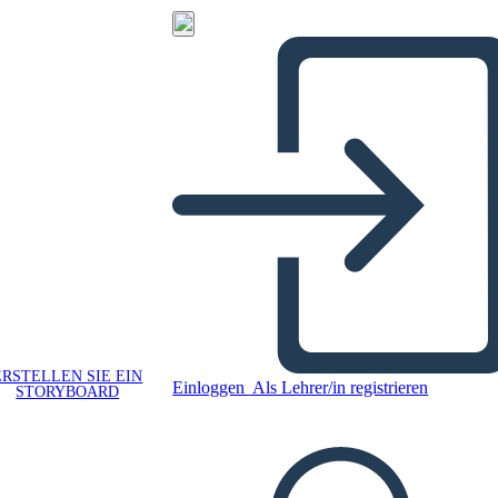
ERSTELLEN SIE EIN
Einloggen
Als Lehrer/in registrieren
STORYBOARD