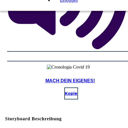
Einloggen
MACH DEIN EIGENES!
Kopie
Storyboard Beschreibung