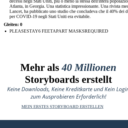
decessi negli Stati Uniti, più o meno la stessa dell'intera popolazio
Atlanta, in Georgia. Una statistica impressionante. Una rivista med
Lancet, ha pubblicato uno studio che concludeva che il 40% dei d
per COVID-19 negli Stati Uniti era evitabile.
Gleiten: 0
PLEASESTAY6 FEETAPART MASKSREQUIRED
Mehr als
40 Millionen
Storyboards erstellt
Keine Downloads, Keine Kreditkarte und Kein Logi
zum Ausprobieren Erforderlich!
MEIN ERSTES STORYBOARD ERSTELLEN