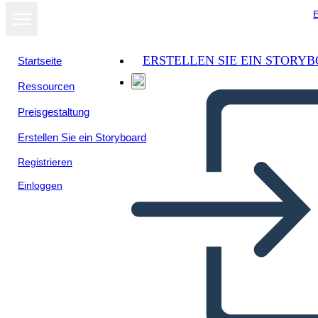
E
ERSTELLEN SIE EIN STORY
Startseite
Ressourcen
Preisgestaltung
Erstellen Sie ein Storyboard
Registrieren
Einloggen