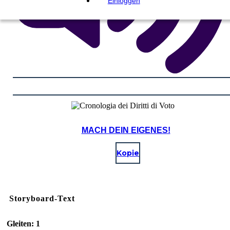
Einloggen
MACH DEIN EIGENES!
Kopie
Storyboard-Text
Gleiten: 1