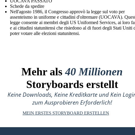
UOCAVA PASSATO
Schede da spedire
Nell'agosto 1986, il Congresso approvò la legge sul voto per
assenteismo in uniforme e cittadini d'oltremare (UOCAVA). Ques
legge consente ai membri degli US Uniformed Services, ai loro fa
e ai cittadini statunitensi che risiedono al di fuori degli Stati Uniti 
poter votare alle elezioni statunitensi.
Mehr als
40 Millionen
Storyboards erstellt
Keine Downloads, Keine Kreditkarte und Kein Logi
zum Ausprobieren Erforderlich!
MEIN ERSTES STORYBOARD ERSTELLEN