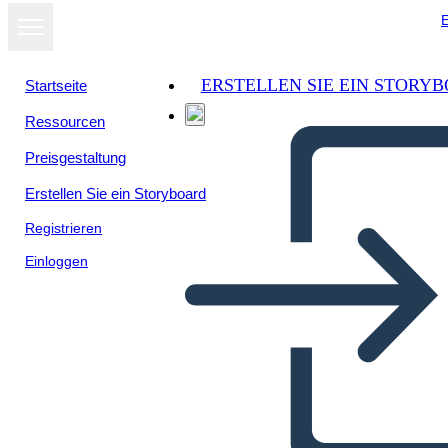
E
ERSTELLEN SIE EIN STORY
Startseite
Ressourcen
Preisgestaltung
Erstellen Sie ein Storyboard
Registrieren
Einloggen