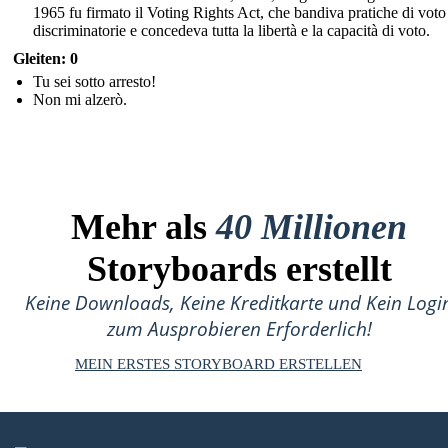
1965 fu firmato il Voting Rights Act, che bandiva pratiche di voto
discriminatorie e concedeva tutta la libertà e la capacità di voto.
Gleiten: 0
Tu sei sotto arresto!
Non mi alzerò.
Mehr als
40 Millionen
Storyboards erstellt
Keine Downloads, Keine Kreditkarte und Kein Logi
zum Ausprobieren Erforderlich!
MEIN ERSTES STORYBOARD ERSTELLEN