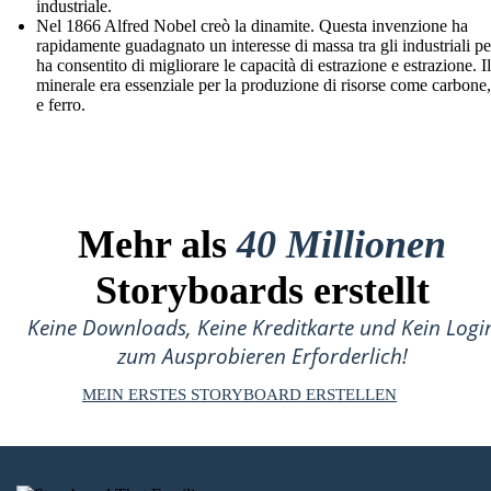
industriale.
Nel 1866 Alfred Nobel creò la dinamite. Questa invenzione ha
rapidamente guadagnato un interesse di massa tra gli industriali p
ha consentito di migliorare le capacità di estrazione e estrazione. Il
minerale era essenziale per la produzione di risorse come carbone
e ferro.
Mehr als
40 Millionen
Storyboards erstellt
Keine Downloads, Keine Kreditkarte und Kein Logi
zum Ausprobieren Erforderlich!
MEIN ERSTES STORYBOARD ERSTELLEN