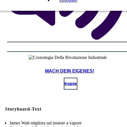
Einloggen
MACH DEIN EIGENES!
Kopie
Storyboard-Text
James Watt migliora sul motore a vapore